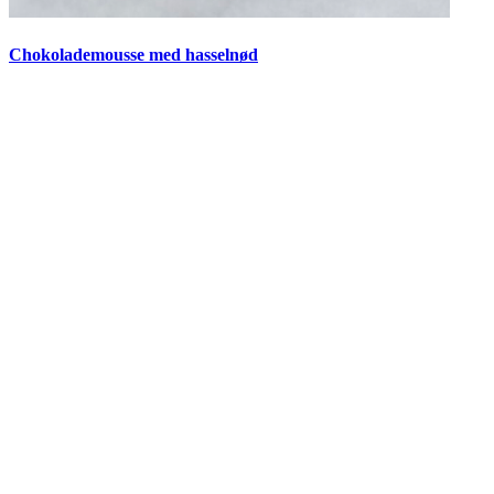
Chokolademousse med hasselnød