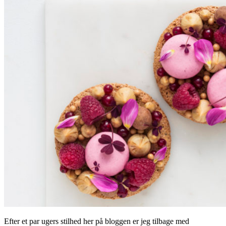
Efter et par ugers stilhed her på bloggen er jeg tilbage med