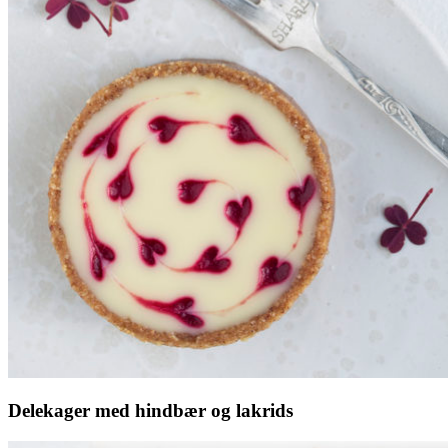
Delekager med hindbær og lakrids