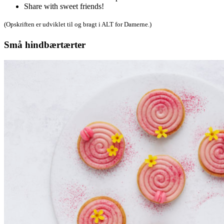
Share with sweet friends!
(Opskriften er udviklet til og bragt i ALT for Damerne.)
Små hindbærtærter