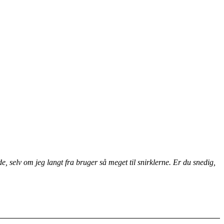
selv om jeg langt fra bruger så meget til snirklerne. Er du snedig,