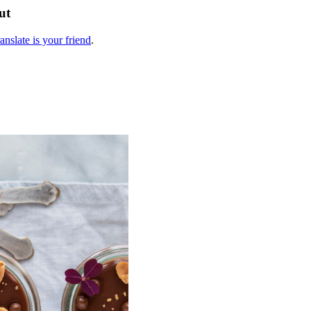
ut
anslate is your friend
.