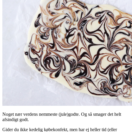
Noget nær verdens nemmeste (jule)godte. Og så smager det helt
afsindigt godt.
Gider du ikke kedelig købekonfekt, men har ej heller tid (eller