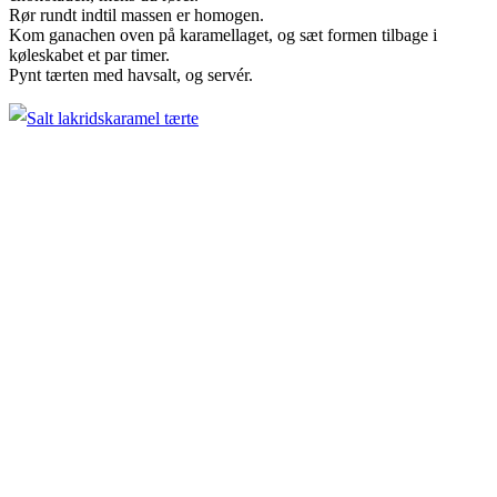
Rør rundt indtil massen er homogen.
Kom ganachen oven på karamellaget, og sæt formen tilbage i
køleskabet et par timer.
Pynt tærten med havsalt, og servér.