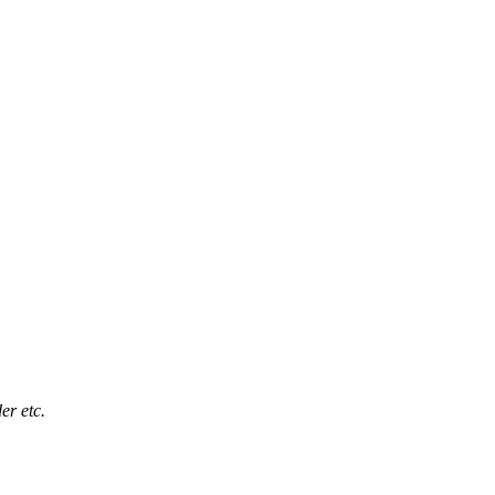
er etc.