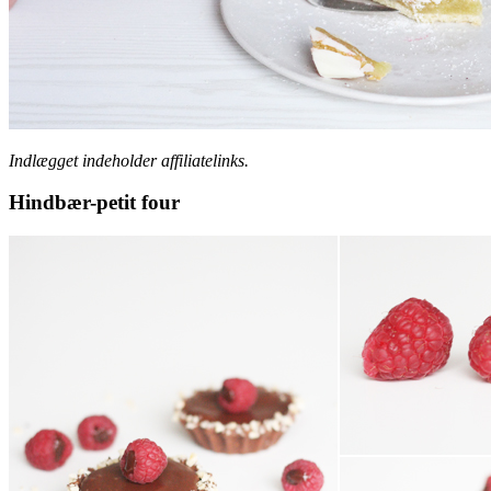
Indlægget indeholder affiliatelinks.
Hindbær-petit four