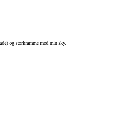
kolade) og storkramme med min sky.