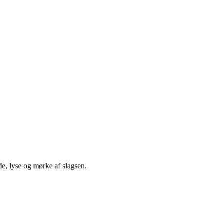
e, lyse og mørke af slagsen.