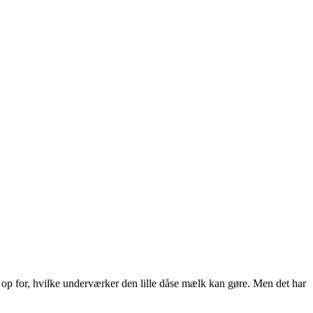
op for, hvilke underværker den lille dåse mælk kan gøre. Men det har