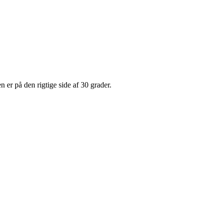
n er på den rigtige side af 30 grader.