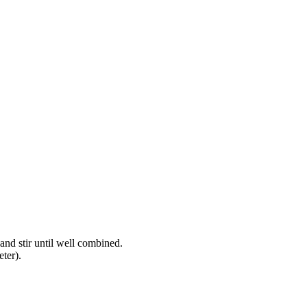
and stir until well combined.
eter).