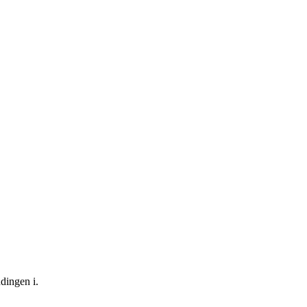
dingen i.