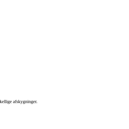
skellige afskygninger.