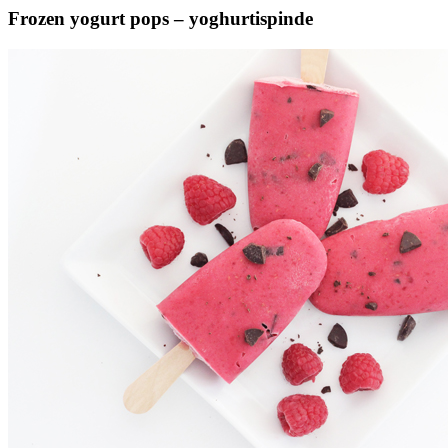
Frozen yogurt pops – yoghurtispinde